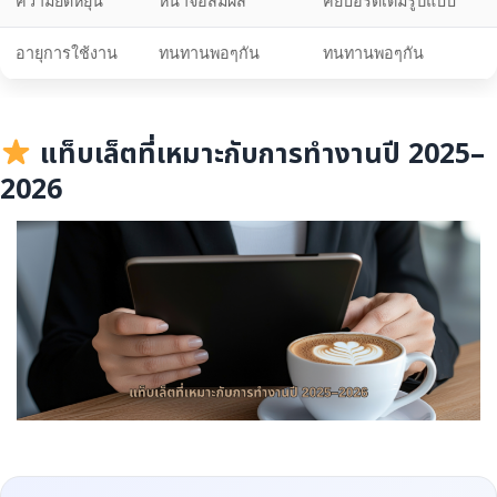
ความยืดหยุ่น
หน้าจอสัมผัส
คีย์บอร์ดเต็มรูปแบบ
อายุการใช้งาน
ทนทานพอๆกัน
ทนทานพอๆกัน
แท็บเล็ตที่เหมาะกับการทำงานปี 2025–
2026