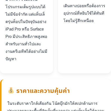
เดินทางบ่อยหรือต้องการ
โปรแกรมเต็มรูปแบบได้
อุปกรณ์ที่หยิบใช้ได้ทันที
ไม่มีข้อจำกัด แต่แท็บเล็
โดยไม่รู้สึกเหนื่อย
ตรุ่นท็อปในปัจจุบันอย่าง
iPad Pro หรือ Surface
Pro มีประสิทธิภาพสูงพอ
สำหรับงานทั่วไปและ
งานครีเอทีฟได้อย่างไม่มี
ปัญหา
ราคาและความคุ้มค่า
ในระดับราคาใกล้เคียงกัน โน้ตบุ๊กมักให้สเปกด้านการ
ประมวลผลและพื้นที่จัดเก็บที่มากกว่า แต่แท็บเล็ตให้ความ