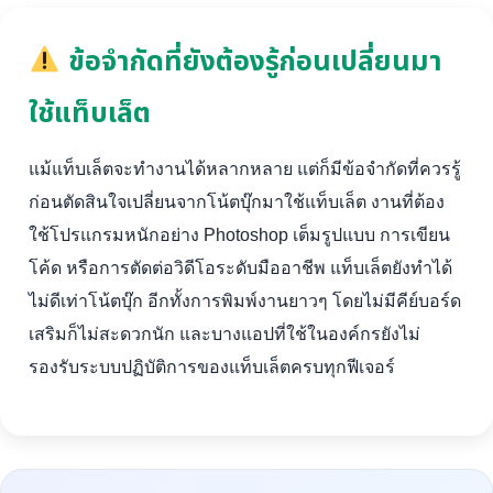
ข้อจำกัดที่ยังต้องรู้ก่อนเปลี่ยนมา
ใช้แท็บเล็ต
แม้แท็บเล็ตจะทำงานได้หลากหลาย แต่ก็มีข้อจำกัดที่ควรรู้
ก่อนตัดสินใจเปลี่ยนจากโน้ตบุ๊กมาใช้แท็บเล็ต งานที่ต้อง
ใช้โปรแกรมหนักอย่าง Photoshop เต็มรูปแบบ การเขียน
โค้ด หรือการตัดต่อวิดีโอระดับมืออาชีพ แท็บเล็ตยังทำได้
ไม่ดีเท่าโน้ตบุ๊ก อีกทั้งการพิมพ์งานยาวๆ โดยไม่มีคีย์บอร์ด
เสริมก็ไม่สะดวกนัก และบางแอปที่ใช้ในองค์กรยังไม่
รองรับระบบปฏิบัติการของแท็บเล็ตครบทุกฟีเจอร์