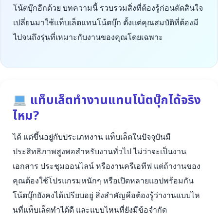
โน้ตบุ๊กอีกด้วย บทความนี้ รวบรวมสิ่งที่ต้องรู้ก่อนตัดสินใจ
เปลี่ยนมาใช้แท็บเล็ตแทนโน้ตบุ๊ก ตั้งแต่คุณสมบัติที่ต้องมี
ไปจนถึงรุ่นที่เหมาะกับงานของคุณโดยเฉพาะ
แท็บเล็ตทำงานแทนโน้ตบุ๊กได้จริง
ไหม?
ได้ แต่ขึ้นอยู่กับประเภทงาน แท็บเล็ตในปัจจุบันมี
ประสิทธิภาพสูงพอสำหรับงานทั่วไป ไม่ว่าจะเป็นงาน
เอกสาร ประชุมออนไลน์ หรืองานครีเอทีฟ แต่ถ้างานของ
คุณต้องใช้โปรแกรมหนักๆ หรือเปิดหลายแอปพร้อมกัน
โน้ตบุ๊กยังคงได้เปรียบอยู่ สิ่งสำคัญคือต้องรู้ว่างานแบบไห
นที่แท็บเล็ตทำได้ดี และแบบไหนที่ยังมีข้อจำกัด