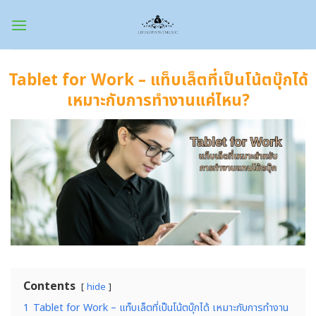
Skip
to
content
Tablet for Work – แท็บเล็ตที่เป็นโน้ตบุ๊กได้
เหมาะกับการทำงานแค่ไหน?
Contents
hide
1
Tablet for Work – แท็บเล็ตที่เป็นโน้ตบุ๊กได้ เหมาะกับการทำงาน