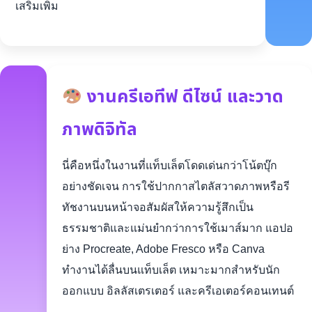
เสริมเพิ่ม
งานครีเอทีฟ ดีไซน์ และวาด
ภาพดิจิทัล
นี่คือหนึ่งในงานที่แท็บเล็ตโดดเด่นกว่าโน้ตบุ๊ก
อย่างชัดเจน การใช้ปากกาสไตลัสวาดภาพหรือรี
ทัชงานบนหน้าจอสัมผัสให้ความรู้สึกเป็น
ธรรมชาติและแม่นยำกว่าการใช้เมาส์มาก แอปอ
ย่าง Procreate, Adobe Fresco หรือ Canva
ทำงานได้ลื่นบนแท็บเล็ต เหมาะมากสำหรับนัก
ออกแบบ อิลลัสเตรเตอร์ และครีเอเตอร์คอนเทนต์