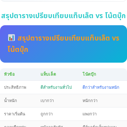
สรุปตารางเปรียบเทียบแท็บเล็ต vs โน้ตบุ๊ก
สรุปตารางเปรียบเทียบแท็บเล็ต vs
โน้ตบุ๊ก
หัวข้อ
แท็บเล็ต
โน้ตบุ๊ก
ประสิทธิภาพ
ดีสำหรับงานทั่วไป
ดีกว่าสำหรับงานหนัก
น้ำหนัก
เบากว่า
หนักกว่า
ราคาเริ่มต้น
ถูกกว่า
แพงกว่า