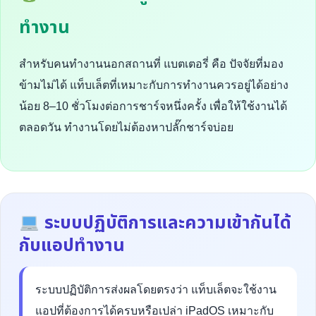
ทำงาน
สำหรับคนทำงานนอกสถานที่ แบตเตอรี่ คือ ปัจจัยที่มอง
ข้ามไม่ได้ แท็บเล็ตที่เหมาะกับการทำงานควรอยู่ได้อย่าง
น้อย 8–10 ชั่วโมงต่อการชาร์จหนึ่งครั้ง เพื่อให้ใช้งานได้
ตลอดวัน ทำงานโดยไม่ต้องหาปลั๊กชาร์จบ่อย
ระบบปฏิบัติการและความเข้ากันได้
กับแอปทำงาน
ระบบปฏิบัติการส่งผลโดยตรงว่า แท็บเล็ตจะใช้งาน
แอปที่ต้องการได้ครบหรือเปล่า iPadOS เหมาะกับ