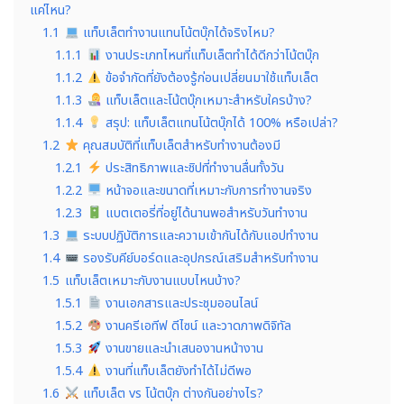
แค่ไหน?
1.1
แท็บเล็ตทำงานแทนโน้ตบุ๊กได้จริงไหม?
1.1.1
งานประเภทไหนที่แท็บเล็ตทำได้ดีกว่าโน้ตบุ๊ก
1.1.2
ข้อจำกัดที่ยังต้องรู้ก่อนเปลี่ยนมาใช้แท็บเล็ต
1.1.3
แท็บเล็ตและโน้ตบุ๊กเหมาะสำหรับใครบ้าง?
1.1.4
สรุป: แท็บเล็ตแทนโน้ตบุ๊กได้ 100% หรือเปล่า?
1.2
คุณสมบัติที่แท็บเล็ตสำหรับทำงานต้องมี
1.2.1
ประสิทธิภาพและชิปที่ทำงานลื่นทั้งวัน
1.2.2
หน้าจอและขนาดที่เหมาะกับการทำงานจริง
1.2.3
แบตเตอรี่ที่อยู่ได้นานพอสำหรับวันทำงาน
1.3
ระบบปฏิบัติการและความเข้ากันได้กับแอปทำงาน
1.4
รองรับคีย์บอร์ดและอุปกรณ์เสริมสำหรับทำงาน
1.5
แท็บเล็ตเหมาะกับงานแบบไหนบ้าง?
1.5.1
งานเอกสารและประชุมออนไลน์
1.5.2
งานครีเอทีฟ ดีไซน์ และวาดภาพดิจิทัล
1.5.3
งานขายและนำเสนองานหน้างาน
1.5.4
งานที่แท็บเล็ตยังทำได้ไม่ดีพอ
1.6
แท็บเล็ต vs โน้ตบุ๊ก ต่างกันอย่างไร?