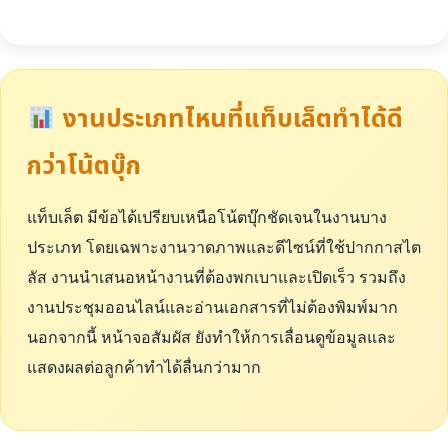
งานประเภทไหนที่แท็บเล็ตทำได้ดี
กว่าโน้ตบุ๊ก
แท็บเล็ต มีข้อได้เปรียบเหนือโน้ตบุ๊กชัดเจนในงานบาง
ประเภท โดยเฉพาะงานวาดภาพและดีไซน์ที่ใช้ปากกาสไต
ลัส งานนำเสนอหน้างานที่ต้องพกเบาและเปิดเร็ว รวมถึง
งานประชุมออนไลน์และอ่านเอกสารที่ไม่ต้องพิมพ์มาก
นอกจากนี้ หน้าจอสัมผัส ยังทำให้การเลื่อนดูข้อมูลและ
แสดงผลต่อลูกค้าทำได้ลื่นกว่ามาก